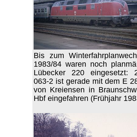
Bis zum Winterfahrplanwech
1983/84 waren noch planmä
Lübecker 220 eingesetzt: 
063-2 ist gerade mit dem E 2
von Kreiensen in Braunschw
Hbf eingefahren (Frühjahr 198