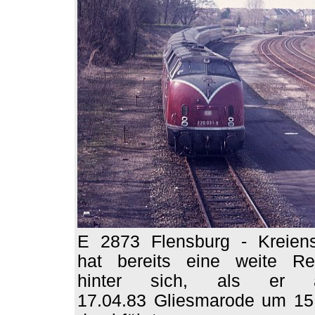
E 2873 Flensburg - Kreien
hat bereits eine weite Re
hinter sich, als er 
17.04.83 Gliesmarode um 15