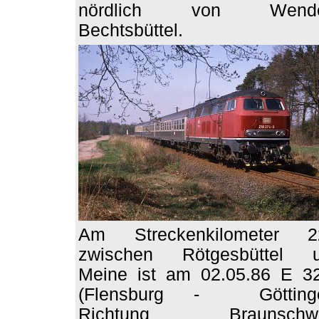
nördlich von Wende
Bechtsbüttel.
Am Streckenkilometer 2
zwischen Rötgesbüttel 
Meine ist am 02.05.86 E 3
(Flensburg - Götting
Richtung Braunschwe