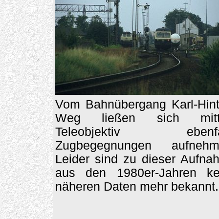
Vom Bahnübergang Karl-Hint
Weg ließen sich mitt
Teleobjektiv ebenfa
Zugbegegnungen aufnehm
Leider sind zu dieser Aufna
aus den 1980er-Jahren ke
näheren Daten mehr bekannt.