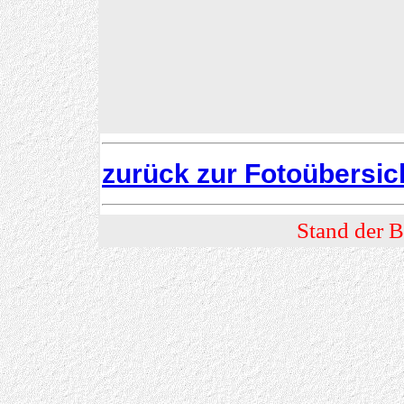
zurück zur Fotoübersic
Stand der B